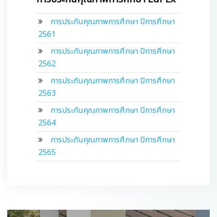
ติดต่อเรา
การประกันคุณภาพการศึกษา ปีการศึกษา
2561
การประกันคุณภาพการศึกษา ปีการศึกษา
2562
การประกันคุณภาพการศึกษา ปีการศึกษา
2563
การประกันคุณภาพการศึกษา ปีการศึกษา
2564
การประกันคุณภาพการศึกษา ปีการศึกษา
2565