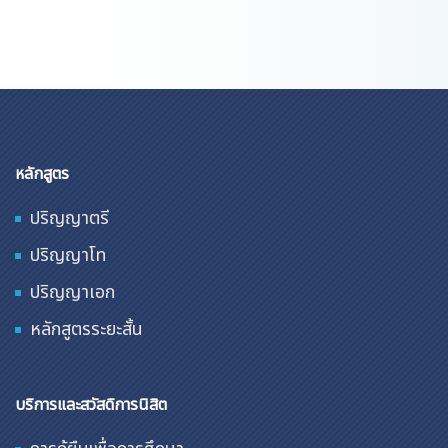
หลักสูตร
ปริญญาตรี
ปริญญาโท
ปริญญาเอก
หลักสูตรระยะสั้น
บริการและสวัสดิการนิสิต