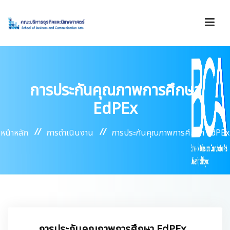
รู้จักคณะ
การประกันคุณภาพการศึกษา
องค์กร
EdPEx
หน้าหลัก
การดำเนินงาน
การประกันคุณภาพการศึกษา EdPEx
การดำเนินงาน
บริการ
ข่าวสาร/ประกาศ
การประกันคุณภาพการศึกษา EdPEx