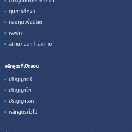
การกู้ยืมเพื่อการศึกษา
ทุนการศึกษา
กองทุนเพื่อนิสิต
หอพัก
สถานที่ออกกำลังกาย
หลักสูตรที่เปิดสอน
ปริญญาตรี
ปริญญาโท
ปริญญาเอก
หลักสูตรทั่วไป