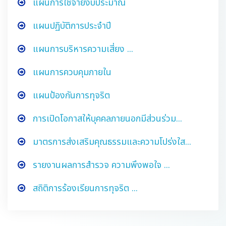
แผนการใช้จ่ายงบประมาณ
แผนปฏิบัติการประจำปี
แผนการบริหารความเสี่ยง ...
แผนการควบคุมภายใน
แผนป้องกันการทุจริต
การเปิดโอกาสให้บุคคลภายนอกมีส่วนร่วม...
มาตรการส่งเสริมคุณธรรมและความโปร่งใส...
รายงานผลการสำรวจ ความพึงพอใจ ...
สถิติการร้องเรียนการทุจริต ...