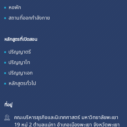
หอพัก
สถานที่ออกกำลังกาย
หลักสูตรที่เปิดสอน
ปริญญาตรี
ปริญญาโท
ปริญญาเอก
หลักสูตรทั่วไป
ที่อยู่
คณะบริหารธุรกิจและนิเทศศาสตร์ มหาวิทยาลัยพะเยา
19 หมู่ 2 ตำบลแม่กา อำเภอเมืองพะเยา จังหวัดพะเยา