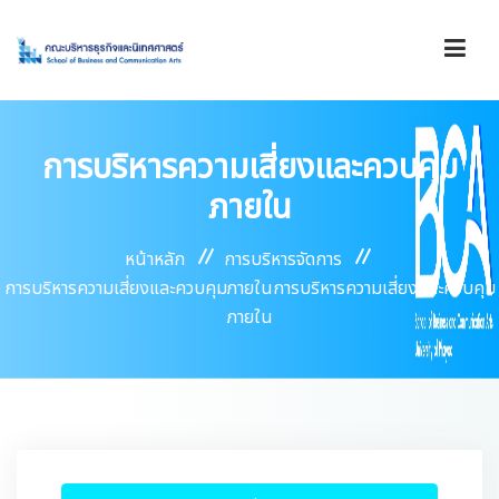
รู้จักคณะ
การบริหารความเสี่ยงและควบคุม
ภายใน
องค์กร
หน้าหลัก
การบริหารจัดการ
การบริหารความเสี่ยงและควบคุมภายในการบริหารความเสี่ยงและควบคุม
การดำเนินงาน
ภายใน
บริการ
ข่าวสาร/ประกาศ