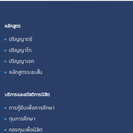
หลักสูตร
ปริญญาตรี
ปริญญาโท
ปริญญาเอก
หลักสูตรระยะสั้น
บริการและสวัสดิการนิสิต
การกู้ยืมเพื่อการศึกษา
ทุนการศึกษา
กองทุนเพื่อนิสิต