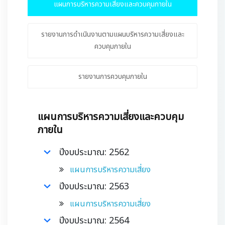
แผนการบริหารความเสี่ยงและควบคุมภายใน
ติดต่อเรา
รายงานการดำเนินงานตามแผนบริหารความเสี่ยงและ
ควบคุมภายใน
รายงานการควบคุมภายใน
แผนการบริหารความเสี่ยงและควบคุม
ภายใน
ปีงบประมาณ: 2562
แผนการบริหารความเสี่ยง
ปีงบประมาณ: 2563
แผนการบริหารความเสี่ยง
ปีงบประมาณ: 2564