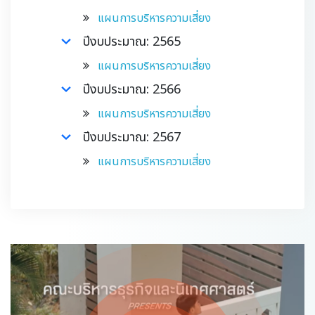
แผนการบริหารความเสี่ยง
ปีงบประมาณ: 2565
แผนการบริหารความเสี่ยง
ปีงบประมาณ: 2566
แผนการบริหารความเสี่ยง
ปีงบประมาณ: 2567
แผนการบริหารความเสี่ยง