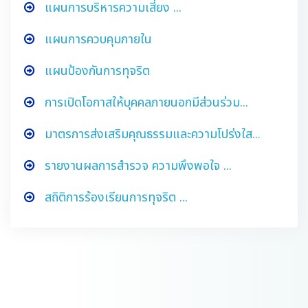
แผนการบริหารความเสี่ยง ...
แผนการควบคุมภายใน
แผนป้องกันการทุจริต
การเปิดโอกาสให้บุคคลภายนอกมีส่วนร่วม...
มาตรการส่งเสริมคุณธรรมและความโปร่งใส...
รายงานผลการสำรวจ ความพึงพอใจ ...
สถิติการร้องเรียนการทุจริต ...